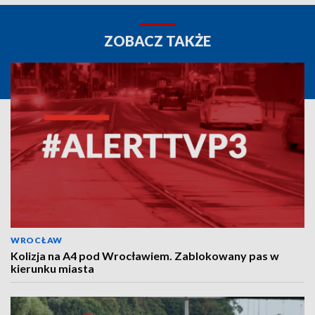
ZOBACZ TAKŻE
WROCŁAW
Kolizja na A4 pod Wrocławiem. Zablokowany pas w
kierunku miasta