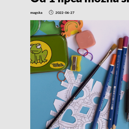
magska
2022-06-27