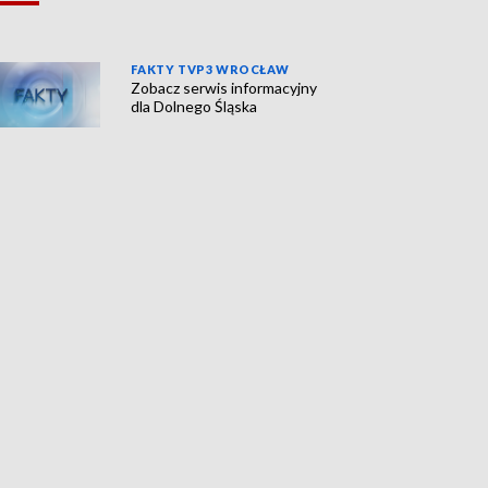
FAKTY TVP3 WROCŁAW
Zobacz serwis informacyjny
dla Dolnego Śląska