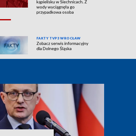
kąpielisku w Siechnicach. Z
wody wyciągnęła go
przypadkowa osoba
FAKTY TVP3 WROCŁAW
Zobacz serwis informacyjny
dla Dolnego Śląska