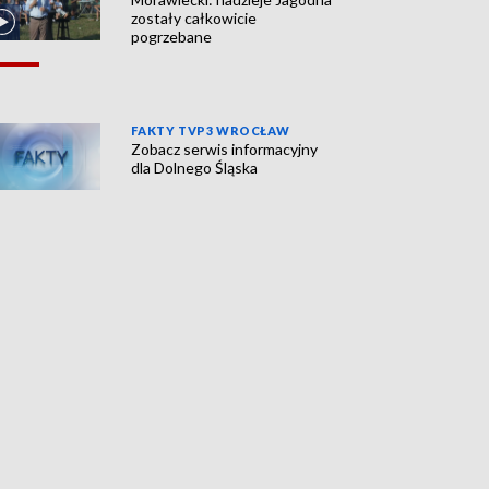
zostały całkowicie
pogrzebane
FAKTY TVP3 WROCŁAW
Zobacz serwis informacyjny
dla Dolnego Śląska