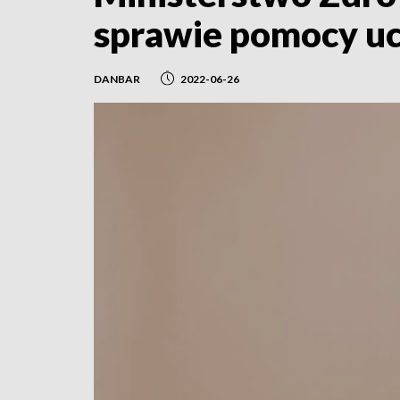
sprawie pomocy u
DANBAR
2022-06-26