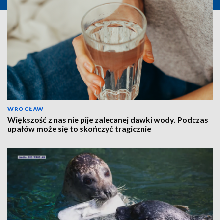
WROCŁAW
Większość z nas nie pije zalecanej dawki wody. Podczas
upałów może się to skończyć tragicznie