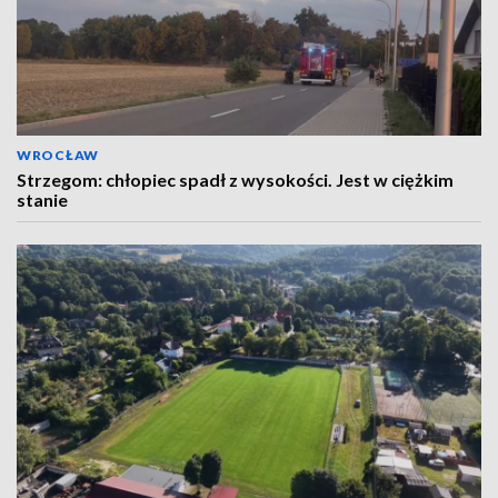
WROCŁAW
Strzegom: chłopiec spadł z wysokości. Jest w ciężkim
stanie