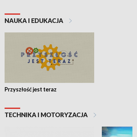
NAUKA I EDUKACJA
Przyszłość jest teraz
TECHNIKA I MOTORYZACJA