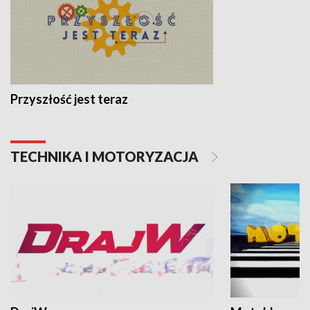
Przyszłość jest teraz
TECHNIKA I MOTORYZACJA