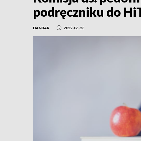
podręczniku do Hi
DANBAR
2022-06-23