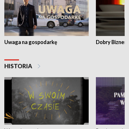
Uwaga na gospodarkę
Dobry Biznes
HISTORIA