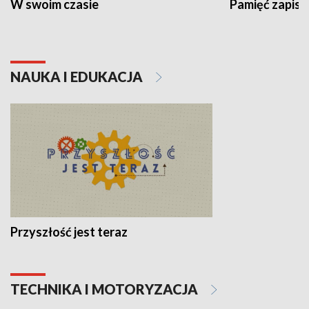
W swoim czasie
Pamięć zapisa
NAUKA I EDUKACJA
Przyszłość jest teraz
TECHNIKA I MOTORYZACJA