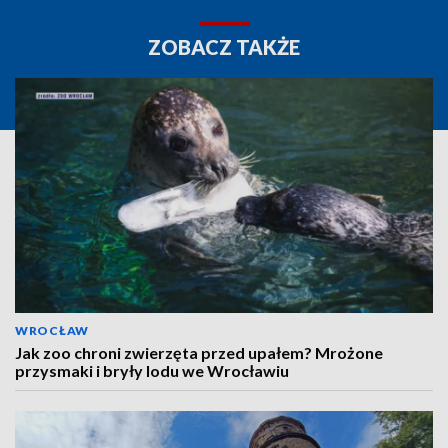
ZOBACZ TAKŻE
WROCŁAW
Jak zoo chroni zwierzęta przed upałem? Mrożone
przysmaki i bryły lodu we Wrocławiu