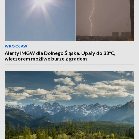
WROCŁAW
Alerty IMGW dla Dolnego Śląska. Upały do 33°C,
wieczorem możliwe burze z gradem