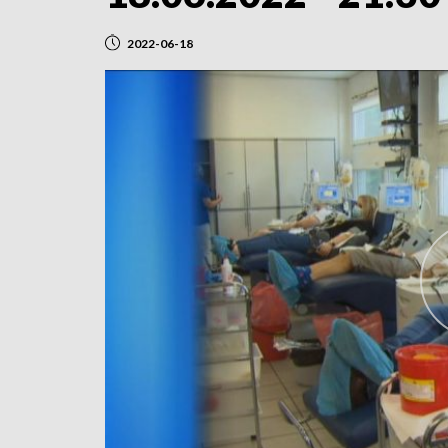
2022-06-18