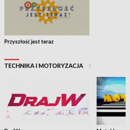
Przyszłość jest teraz
TECHNIKA I MOTORYZACJA