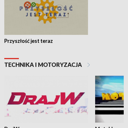
Przyszłość jest teraz
TECHNIKA I MOTORYZACJA