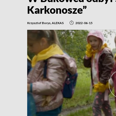
Karkonosze”
Krzysztof Borys, ALEKAS
2022-06-15