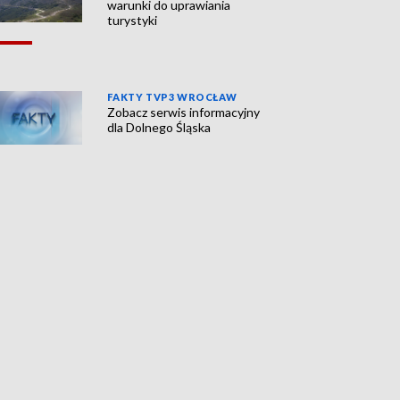
warunki do uprawiania
turystyki
FAKTY TVP3 WROCŁAW
Zobacz serwis informacyjny
dla Dolnego Śląska