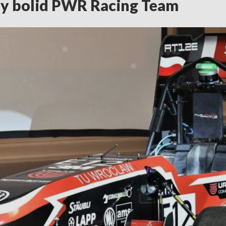
ny bolid PWR Racing Team