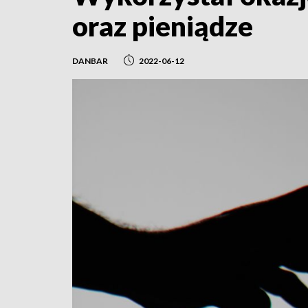
oraz pieniądze
DANBAR
2022-06-12