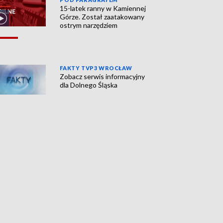
15-latek ranny w Kamiennej
Górze. Został zaatakowany
ostrym narzędziem
FAKTY TVP3 WROCŁAW
Zobacz serwis informacyjny
dla Dolnego Śląska