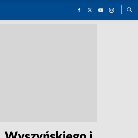
. Wyszyńskiego i