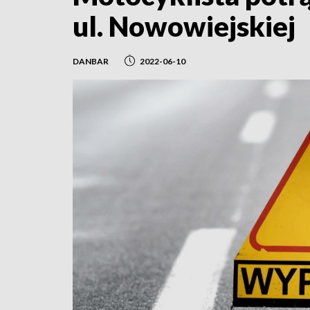
ul. Nowowiejskiej
DANBAR
2022-06-10