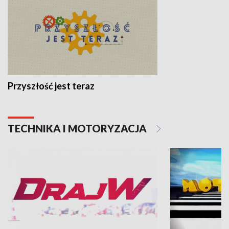
Przyszłość jest teraz
TECHNIKA I MOTORYZACJA