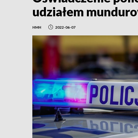
udziałem mundur
HMH
2022-06-07