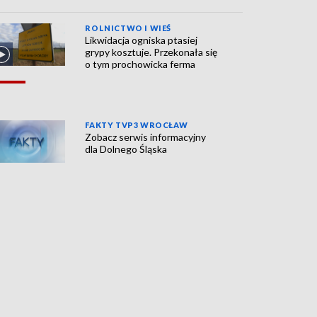
ROLNICTWO I WIEŚ
Likwidacja ogniska ptasiej
grypy kosztuje. Przekonała się
o tym prochowicka ferma
FAKTY TVP3 WROCŁAW
Zobacz serwis informacyjny
dla Dolnego Śląska