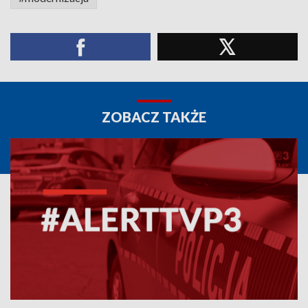
ZOBACZ TAKŻE