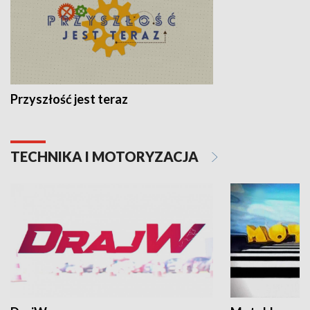
Przyszłość jest teraz
TECHNIKA I MOTORYZACJA