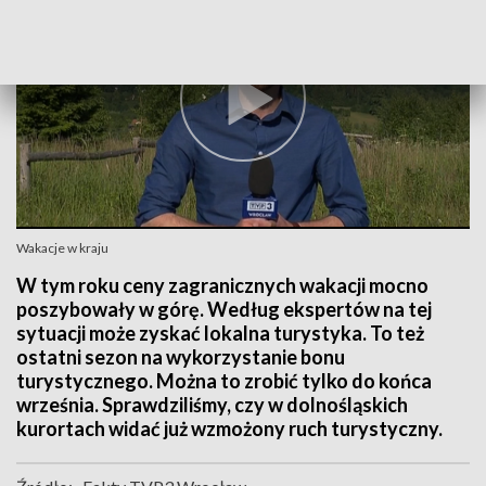
Wakacje w kraju
W tym roku ceny zagranicznych wakacji mocno
poszybowały w górę. Według ekspertów na tej
sytuacji może zyskać lokalna turystyka. To też
ostatni sezon na wykorzystanie bonu
turystycznego. Można to zrobić tylko do końca
września. Sprawdziliśmy, czy w dolnośląskich
kurortach widać już wzmożony ruch turystyczny.