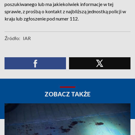
poszukiwanego lub ma jakiekolwiek informacje w tej
sprawie, z prośbą o kontakt z najbliższą jednostką policji w
kraju lub zgłoszenie pod numer 112.
Źródło:
IAR
ZOBACZ TAKŻE