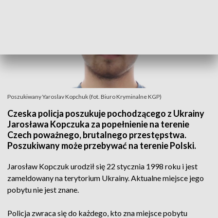
Poszukiwany Yaroslav Kopchuk (fot. Biuro Kryminalne KGP)
Czeska policja poszukuje pochodzącego z Ukrainy
Jarosława Kopczuka za popełnienie na terenie
Czech poważnego, brutalnego przestępstwa.
Poszukiwany może przebywać na terenie Polski.
Jarosław Kopczuk urodził się 22 stycznia 1998 roku i jest
zameldowany na terytorium Ukrainy. Aktualne miejsce jego
pobytu nie jest znane.
Policja zwraca się do każdego, kto zna miejsce pobytu