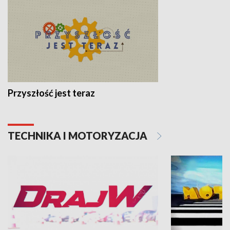
Przyszłość jest teraz
TECHNIKA I MOTORYZACJA