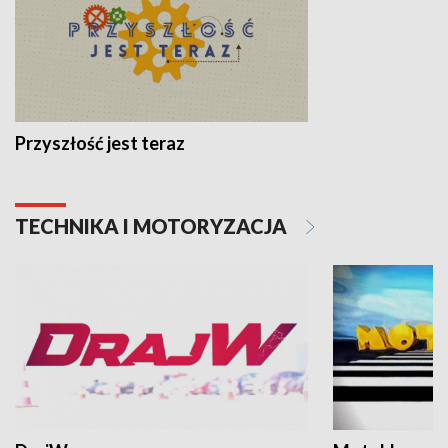
Przyszłość jest teraz
TECHNIKA I MOTORYZACJA