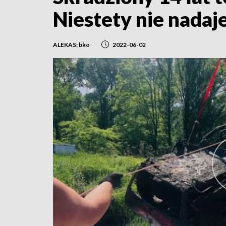
Niestety nie nadaje
ALEKAS; bko
2022-06-02