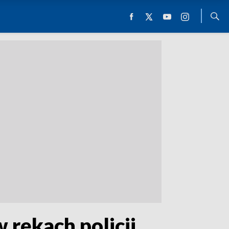
rękach policji.