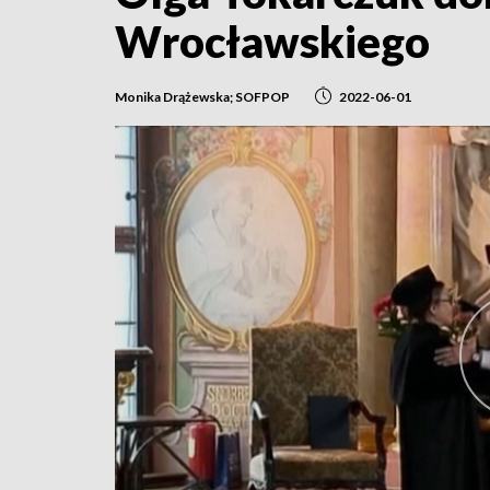
Wrocławskiego
Monika Drążewska; SOFPOP
2022-06-01