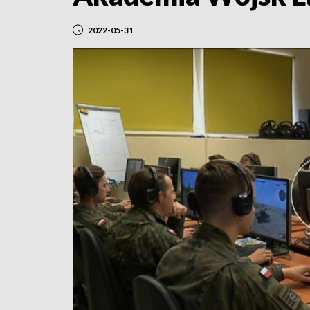
2022-05-31