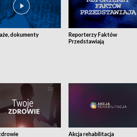
aże, dokumenty
Reporterzy Faktów
Przedstawiają
zdrowie
Akcja rehabilitacja