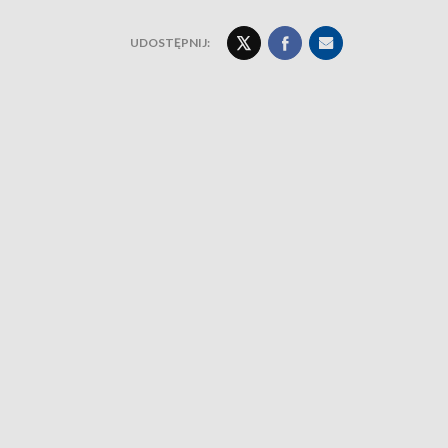
UDOSTĘPNIJ: