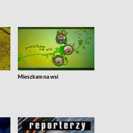
Mieszkam na wsi