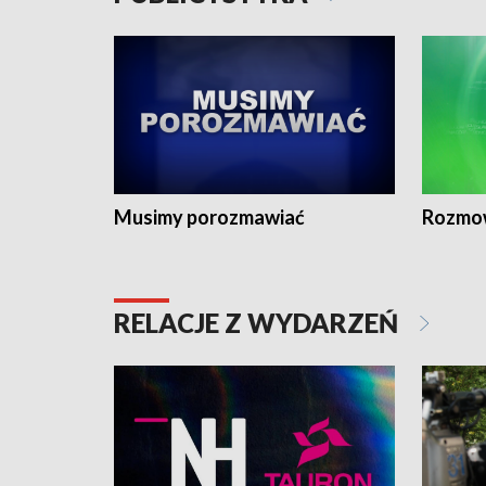
Musimy porozmawiać
Rozmo
RELACJE Z WYDARZEŃ