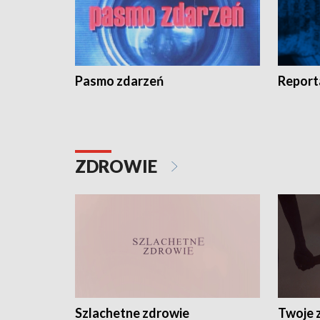
Pasmo zdarzeń
Report
ZDROWIE
Szlachetne zdrowie
Twoje 