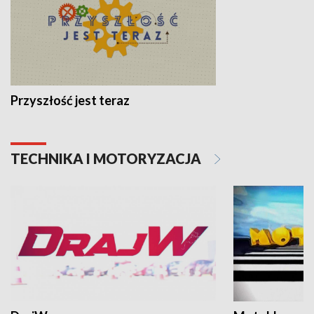
Przyszłość jest teraz
TECHNIKA I MOTORYZACJA