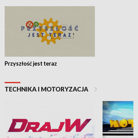
Przyszłość jest teraz
TECHNIKA I MOTORYZACJA