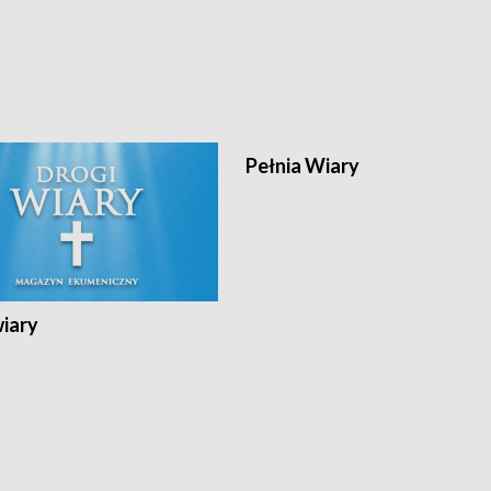
Pełnia Wiary
wiary