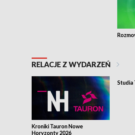
Rozmo
RELACJE Z WYDARZEŃ
Studia
Kroniki Tauron Nowe
Horyzonty 2026