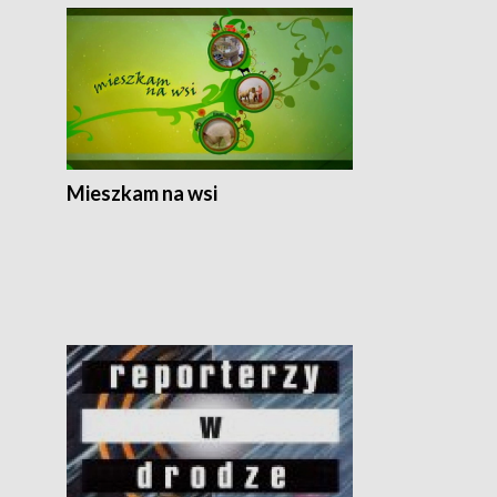
Mieszkam na wsi