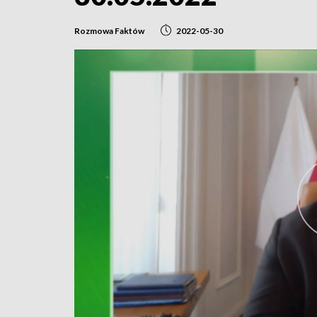
Rozmowa Faktów
2022-05-30