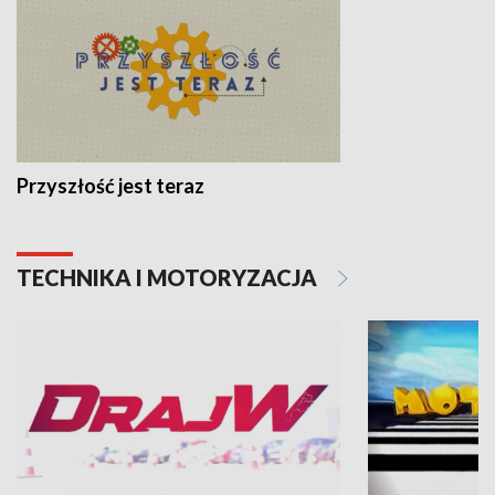
Przyszłość jest teraz
TECHNIKA I MOTORYZACJA