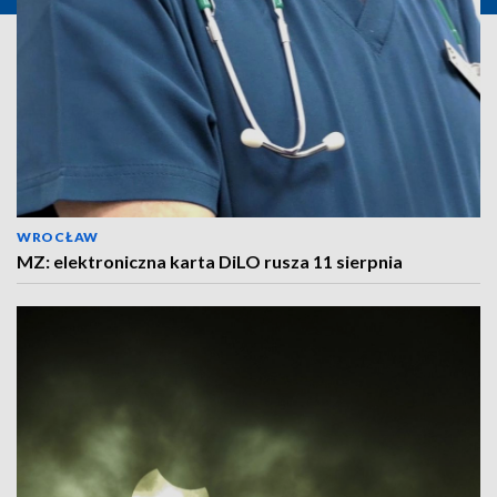
WROCŁAW
MZ: elektroniczna karta DiLO rusza 11 sierpnia