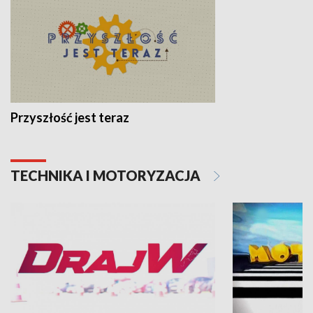
Przyszłość jest teraz
TECHNIKA I MOTORYZACJA