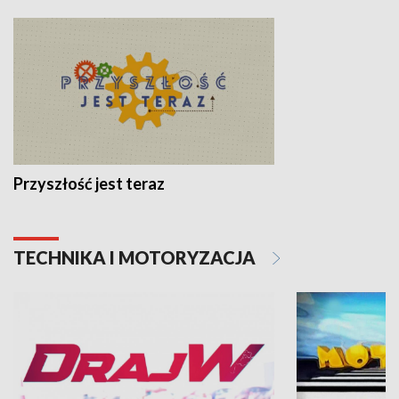
Przyszłość jest teraz
TECHNIKA I MOTORYZACJA