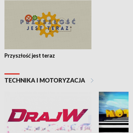
Przyszłość jest teraz
TECHNIKA I MOTORYZACJA