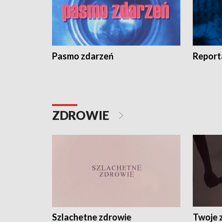
Pasmo zdarzeń
Report
ZDROWIE
Szlachetne zdrowie
Twoje 