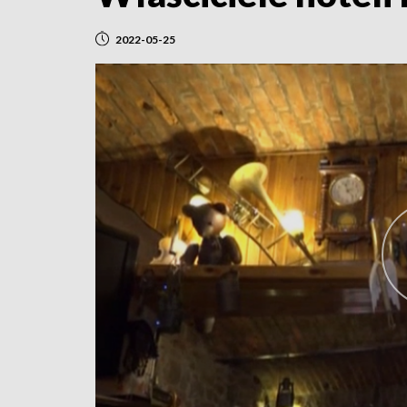
2022-05-25