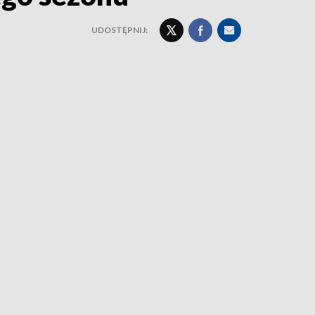
UDOSTĘPNIJ: