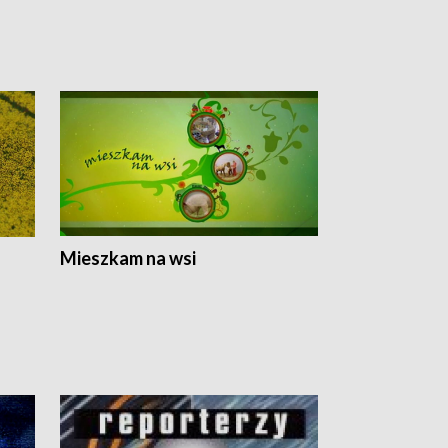
Mieszkam na wsi