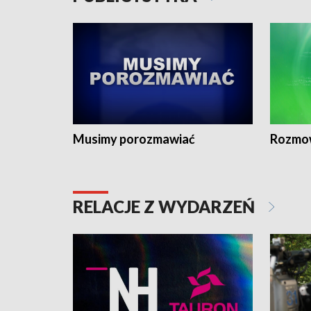
Musimy porozmawiać
Rozmo
RELACJE Z WYDARZEŃ