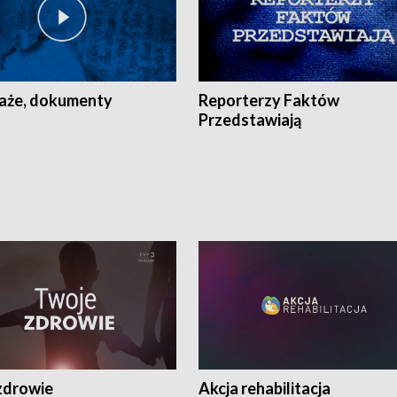
aże, dokumenty
Reporterzy Faktów
Przedstawiają
zdrowie
Akcja rehabilitacja