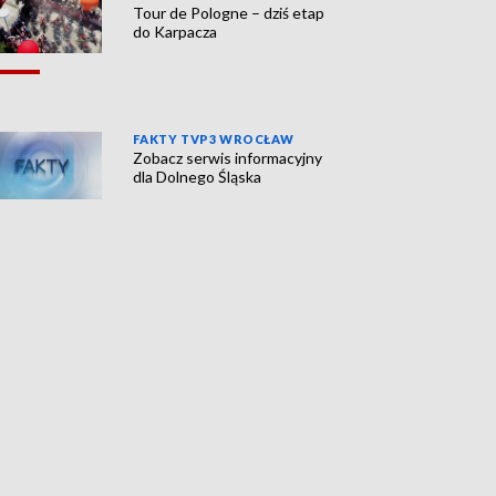
Tour de Pologne – dziś etap
do Karpacza
FAKTY TVP3 WROCŁAW
Zobacz serwis informacyjny
dla Dolnego Śląska