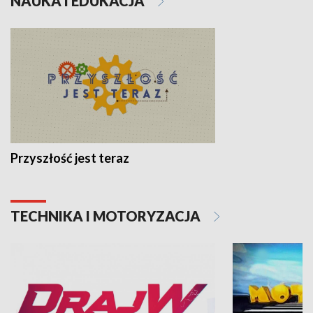
NAUKA I EDUKACJA
Przyszłość jest teraz
TECHNIKA I MOTORYZACJA