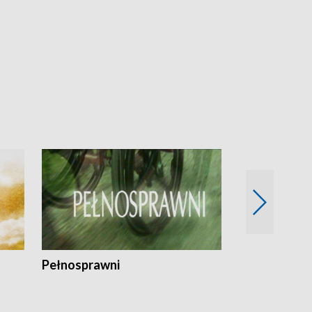
Pełnosprawni
Bezpieczny 