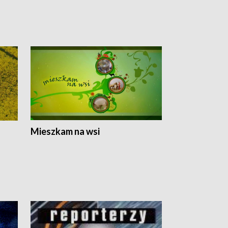
Mieszkam na wsi