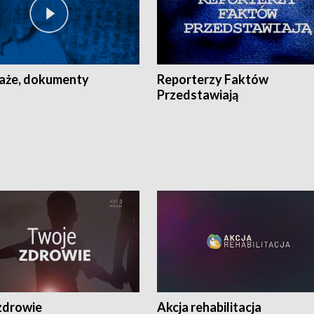
aże, dokumenty
Reporterzy Faktów
Przedstawiają
zdrowie
Akcja rehabilitacja