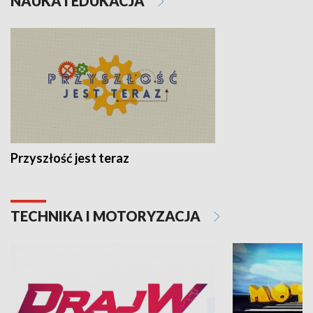
NAUKA I EDUKACJA
Przyszłość jest teraz
TECHNIKA I MOTORYZACJA