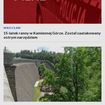
WROCŁAW
15-latek ranny w Kamiennej Górze. Został zaatakowany
ostrym narzędziem