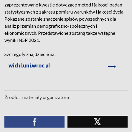
zaprezentowane kwestie dotyczące metod i jakości badań
statystycznych z zakresu pomiaru warunków i jakości życia.
Pokazane zostanie znaczenie spisów powszechnych dla
analiz przemian demograficzno-społecznych i
ekonomicznych. Przedstawione zostaną także wstępne
wyniki NSP 2021.
Szczegóły znajdziecie na:
wichl.uni.wroc.pl
Źródło:
materiały organizatora