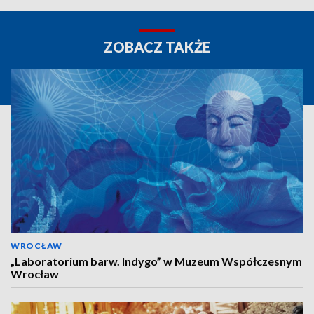
ZOBACZ TAKŻE
WROCŁAW
„Laboratorium barw. Indygo” w Muzeum Współczesnym
Wrocław