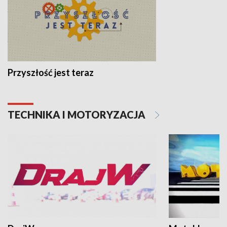
Przyszłość jest teraz
TECHNIKA I MOTORYZACJA