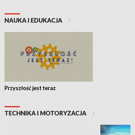
NAUKA I EDUKACJA
Przyszłość jest teraz
TECHNIKA I MOTORYZACJA