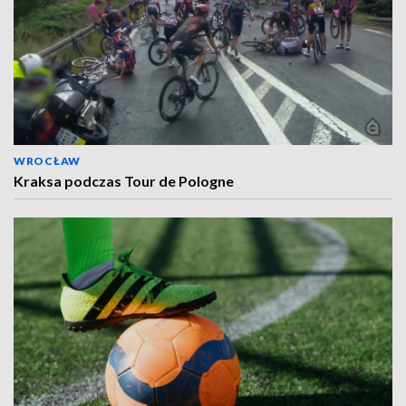
WROCŁAW
Kraksa podczas Tour de Pologne