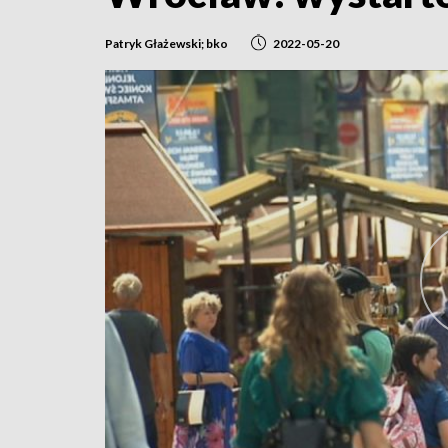
Patryk Głażewski; bko
2022-05-20