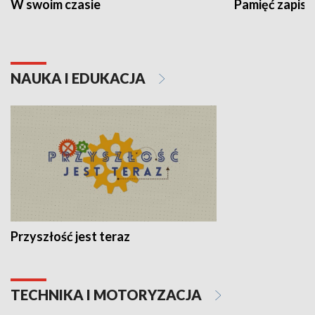
W swoim czasie
Pamięć zapisa
NAUKA I EDUKACJA
Przyszłość jest teraz
TECHNIKA I MOTORYZACJA