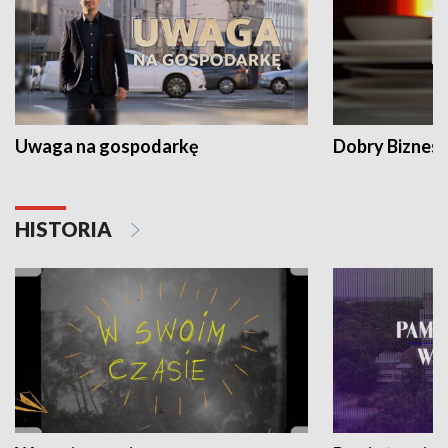
Uwaga na gospodarkę
Dobry Biznes
HISTORIA